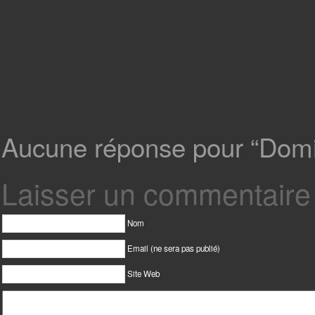
Aucune réponse pour “Domi
Laisser un commentaire
Nom
Email (ne sera pas publié)
Site Web