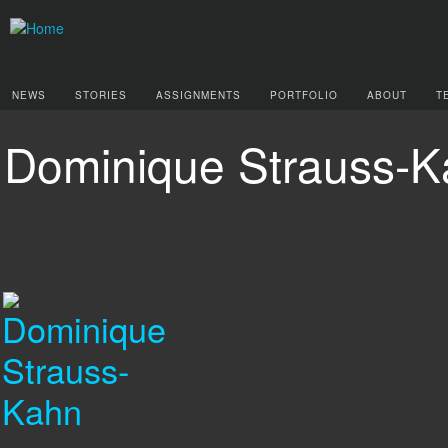
NEWS
STORIES
ASSIGNMENTS
PORTFOLIO
ABOUT
T
Dominique Strauss-