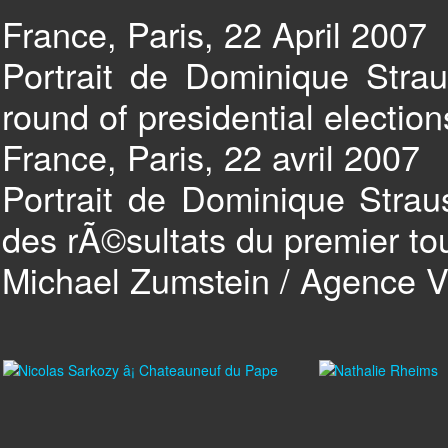
France, Paris, 22 April 2007
Portrait de Dominique Straus
round of presidential election
France, Paris, 22 avril 2007
Portrait de Dominique Stra
des rÃ©sultats du premier tou
Michael Zumstein / Agence 