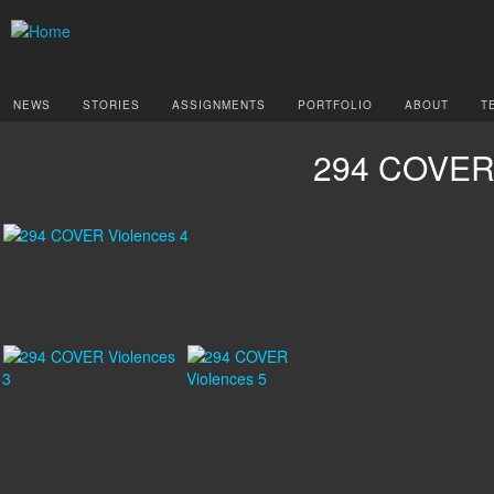
NEWS
STORIES
ASSIGNMENTS
PORTFOLIO
ABOUT
T
294 COVER 