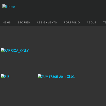
NEWS
STORIES
ASSIGNMENTS
PORTFOLIO
ABOUT
T