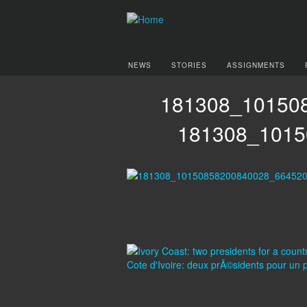
NEWS
STORIES
ASSIGNMENTS
181308_10150
181308_1015