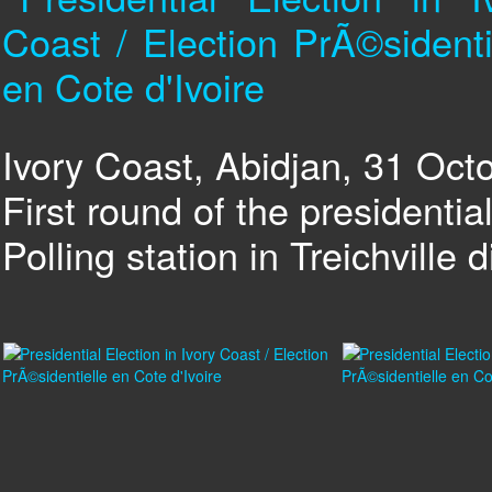
Ivory Coast, Abidjan, 31 Oct
First round of the presidential
Polling station in Treichville d