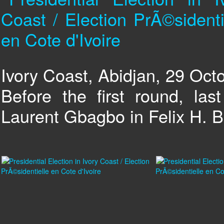
Ivory Coast, Abidjan, 29 Oct
Before the first round, las
Laurent Gbagbo in Felix H. B