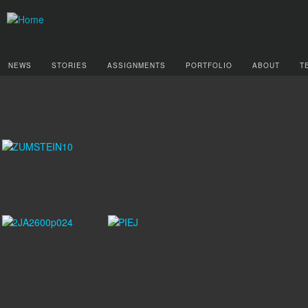
NEWS
STORIES
ASSIGNMENTS
PORTFOLIO
ABOUT
T