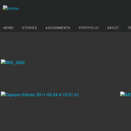
NEWS
STORIES
ASSIGNMENTS
PORTFOLIO
ABOUT
T